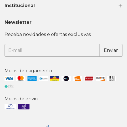
Institucional
Newsletter
Receba novidades e ofertas exclusivas!
Meios de pagamento
Meios de envio