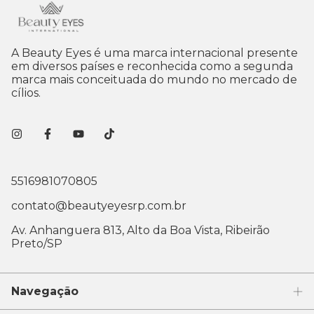
A Beauty Eyes é uma marca internacional presente
em diversos países e reconhecida como a segunda
marca mais conceituada do mundo no mercado de
cílios.
5516981070805
contato@beautyeyesrp.com.br
Av. Anhanguera 813, Alto da Boa Vista, Ribeirão
Preto/SP
Navegação