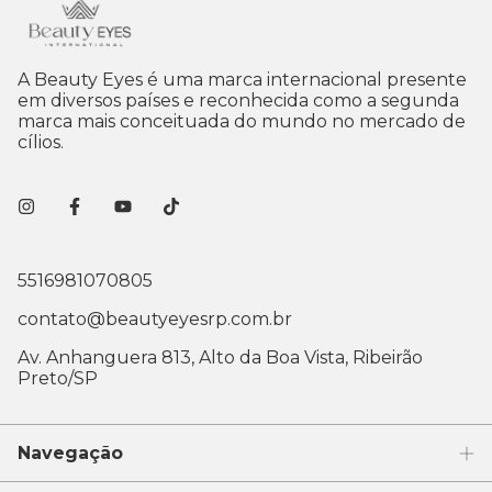
A Beauty Eyes é uma marca internacional presente
em diversos países e reconhecida como a segunda
marca mais conceituada do mundo no mercado de
cílios.
5516981070805
contato@beautyeyesrp.com.br
Av. Anhanguera 813, Alto da Boa Vista, Ribeirão
Preto/SP
Navegação