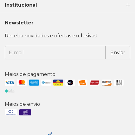
Institucional
Newsletter
Receba novidades e ofertas exclusivas!
Meios de pagamento
Meios de envio