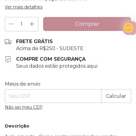
Ver mais detalhes
FRETE GRÁTIS
Acima de R$250 - SUDESTE
COMPRE COM SEGURANÇA
Seus dados estão protegidos aqui
Entregas para o CEP:
Alterar CEP
Meios de envio
Calcular
Não sei meu CEP
Descrição