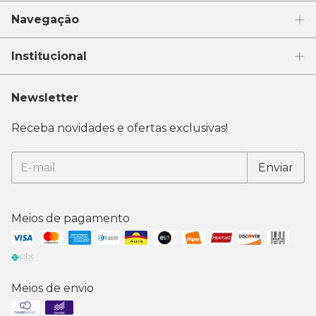
Navegação
Institucional
Newsletter
Receba novidades e ofertas exclusivas!
Meios de pagamento
Meios de envio