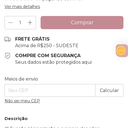
Ver mais detalhes
FRETE GRÁTIS
Acima de R$250 - SUDESTE
COMPRE COM SEGURANÇA
Seus dados estão protegidos aqui
Entregas para o CEP:
Alterar CEP
Meios de envio
Calcular
Não sei meu CEP
Descrição