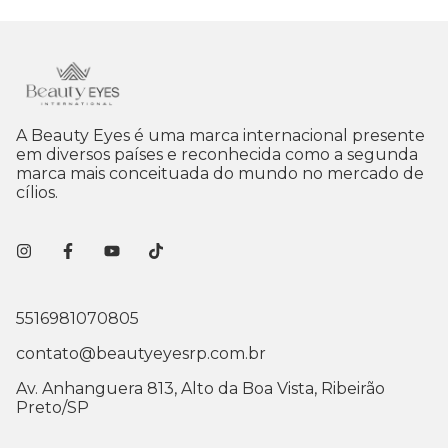
A Beauty Eyes é uma marca internacional presente
em diversos países e reconhecida como a segunda
marca mais conceituada do mundo no mercado de
cílios.
5516981070805
contato@beautyeyesrp.com.br
Av. Anhanguera 813, Alto da Boa Vista, Ribeirão
Preto/SP