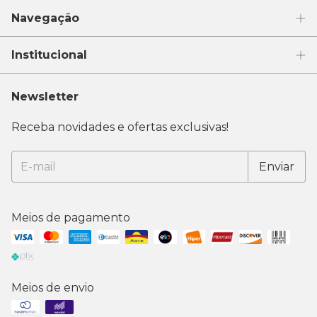
Navegação
Institucional
Newsletter
Receba novidades e ofertas exclusivas!
Meios de pagamento
Meios de envio