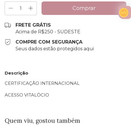
FRETE GRÁTIS
Acima de R$250 - SUDESTE
COMPRE COM SEGURANÇA
Seus dados estão protegidos aqui
Descrição
CERTIFICAÇÃO INTERNACIONAL
ACESSO VITALÖCIO
Quem viu, gostou também