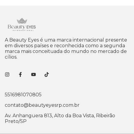
A Beauty Eyes é uma marca internacional presente
em diversos países e reconhecida como a segunda
marca mais conceituada do mundo no mercado de
cílios.
5516981070805
contato@beautyeyesrp.com.br
Av. Anhanguera 813, Alto da Boa Vista, Ribeirão
Preto/SP