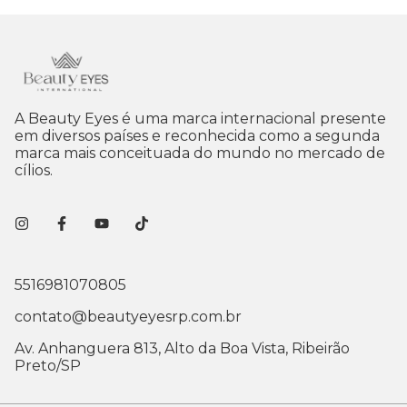
A Beauty Eyes é uma marca internacional presente
em diversos países e reconhecida como a segunda
marca mais conceituada do mundo no mercado de
cílios.
5516981070805
contato@beautyeyesrp.com.br
Av. Anhanguera 813, Alto da Boa Vista, Ribeirão
Preto/SP