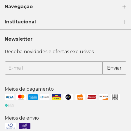
Navegação
Institucional
Newsletter
Receba novidades e ofertas exclusivas!
Meios de pagamento
Meios de envio