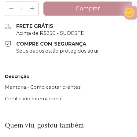
FRETE GRÁTIS
Acima de R$250 - SUDESTE
COMPRE COM SEGURANÇA
Seus dados estão protegidos aqui
Descrição
Mentoria - Como captar clientes
Certificado Internacional
Quem viu, gostou também