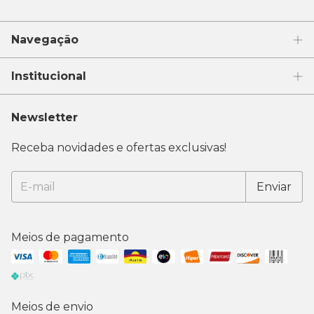
Navegação
Institucional
Newsletter
Receba novidades e ofertas exclusivas!
Meios de pagamento
Meios de envio