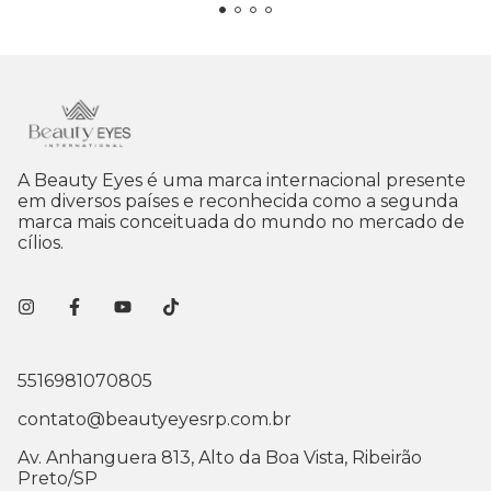
A Beauty Eyes é uma marca internacional presente
em diversos países e reconhecida como a segunda
marca mais conceituada do mundo no mercado de
cílios.
5516981070805
contato@beautyeyesrp.com.br
Av. Anhanguera 813, Alto da Boa Vista, Ribeirão
Preto/SP