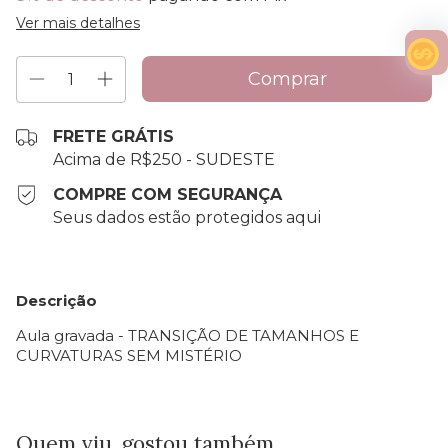
Ver mais detalhes
FRETE GRÁTIS
Acima de R$250 - SUDESTE
COMPRE COM SEGURANÇA
Seus dados estão protegidos aqui
Descrição
Aula gravada - TRANSIÇÃO DE TAMANHOS E
CURVATURAS SEM MISTÉRIO
Quem viu, gostou também