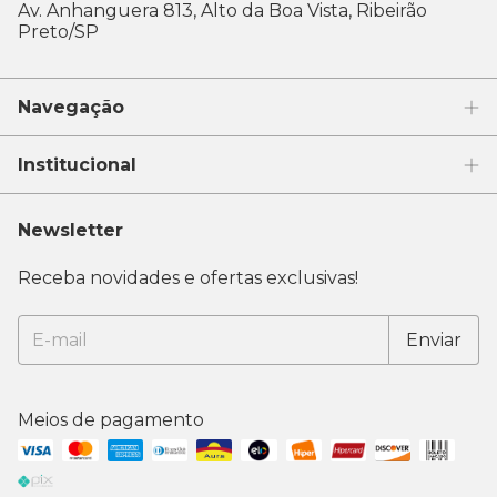
Av. Anhanguera 813, Alto da Boa Vista, Ribeirão
Preto/SP
Navegação
Institucional
Newsletter
Receba novidades e ofertas exclusivas!
Meios de pagamento