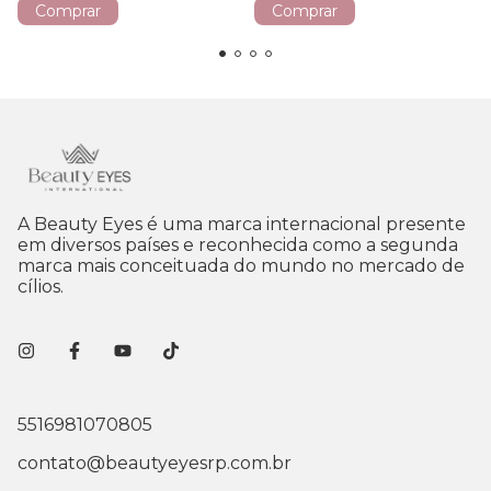
A Beauty Eyes é uma marca internacional presente
em diversos países e reconhecida como a segunda
marca mais conceituada do mundo no mercado de
cílios.
5516981070805
contato@beautyeyesrp.com.br