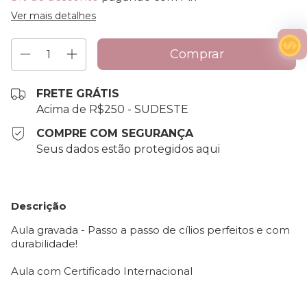
Ver mais detalhes
FRETE GRÁTIS
Acima de R$250 - SUDESTE
COMPRE COM SEGURANÇA
Seus dados estão protegidos aqui
Descrição
Aula gravada - Passo a passo de cílios perfeitos e com
durabilidade!
Aula com Certificado Internacional